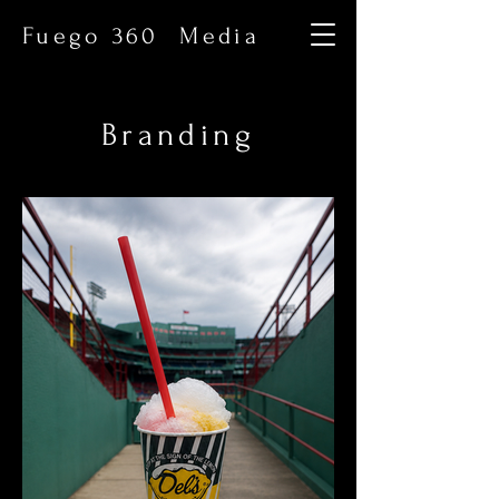
Fuego 360 Media
Branding